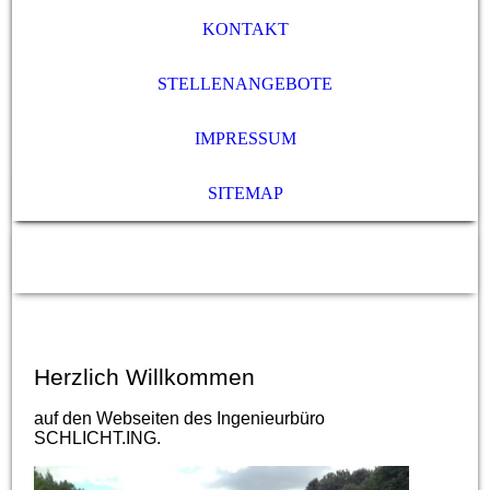
KONTAKT
STELLENANGEBOTE
IMPRESSUM
SITEMAP
Herzlich Willkommen
auf den Webseiten des Ingenieurbüro
SCHLICHT.ING.