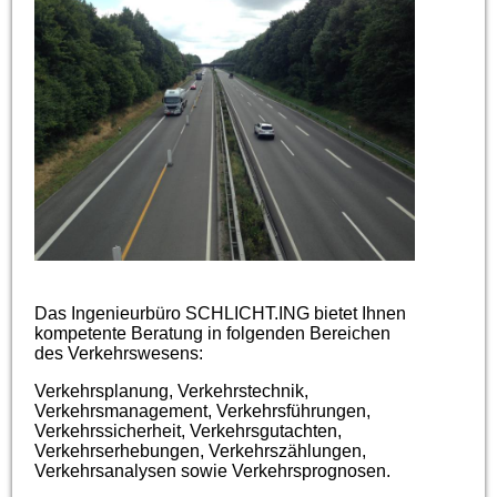
Das Ingenieurbüro SCHLICHT.ING bietet Ihnen
kompetente Beratung in folgenden Bereichen
des Verkehrswesens:
Verkehrsplanung, Verkehrstechnik,
Verkehrsmanagement, Verkehrsführungen,
Verkehrssicherheit, Verkehrsgutachten,
Verkehrserhebungen, Verkehrszählungen,
Verkehrsanalysen sowie Verkehrsprognosen.