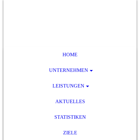
HOME
UNTERNEHMEN
LEISTUNGEN
AKTUELLES
STATISTIKEN
ZIELE