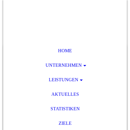
HOME
UNTERNEHMEN
LEISTUNGEN
AKTUELLES
STATISTIKEN
ZIELE