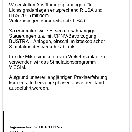
Wir erstellen Ausführungsplanungen für
Lichtsignalanlagen entsprechend RiLSA und
HBS 2015 mit dem
Verkehrsingenieurarbeitsplatz LISA+.
So erarbeiten wir z.B. verkehrsabhängige
Steuerungen u.a. mit ÖPNV-Bevorzugung,
BÜSTRA – Anlagen, einschl. mikroskopischer
Simulation des Verkehrsablaufs.
Für die Mikrosimulation von Verkehrsabläufen
verwenden wir das Simulationsprogramm
VISSIM.
Aufgrund unserer langjährigen Praxiserfahrung
können alle Leistungsphasen aus einer Hand
ausgeführt werden.
Ingenieurbüro SCHLICHT.ING