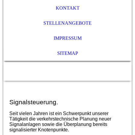
KONTAKT
STELLENANGEBOTE
IMPRESSUM
SITEMAP
Signalsteuerung.
Seit vielen Jahren ist ein Schwerpunkt unserer
Tätigkeit die verkehrstechnische Planung neuer
Signalanlagen sowie die Überplanung bereits
signalisierter Knotenpunkte.