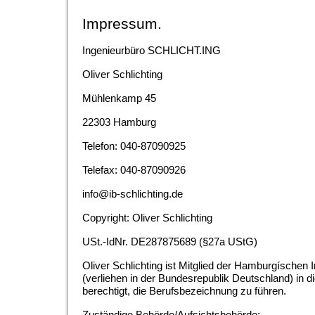
Impressum.
Ingenieurbüro SCHLICHT.ING
Oliver Schlichting
Mühlenkamp 45
22303 Hamburg
Telefon: 040-87090925
Telefax: 040-87090926
info@ib-schlichting.de
Copyright: Oliver Schlichting
USt.-IdNr. DE287875689 (§27a UStG)
Oliver Schlichting ist Mitglied der Hamburgíschen
(verliehen in der Bundesrepublik Deutschland) in 
berechtigt, die Berufsbezeichnung zu führen.