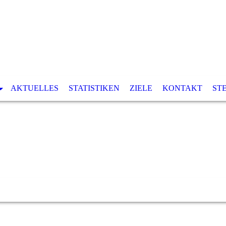
AKTUELLES
STATISTIKEN
ZIELE
KONTAKT
ST