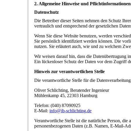
2. Allgemeine Hinweise und Pflichtinformationen
Datenschutz
Die Betreiber dieser Seiten nehmen den Schutz Ihre
vertraulich und entsprechend der gesetzlichen Daten
Wenn Sie diese Website benutzen, werden verschie
Sie persönlich identifiziert werden können. Die vor
nutzen. Sie erläutert auch, wie und zu welchem Zwe
Wir weisen darauf hin, dass die Datenübertragung i
Ein lückenloser Schutz der Daten vor dem Zugriff dur
Hinweis zur verantwortlichen Stelle
Die verantwortliche Stelle für die Datenverarbeitung 
Oliver Schlichting, Beratender Ingenieur
Mühlenkamp 45, 22303 Hamburg
Telefon: (040) 87090925
E-Mail:
info@ib-schlichting.de
Verantwortliche Stelle ist die natürliche Person, di
personenbezogenen Daten (z.B. Namen, E-Mail-Adre