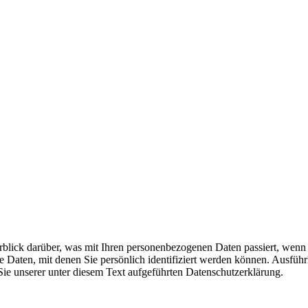
blick darüber, was mit Ihren personenbezogenen Daten passiert, wenn 
 Daten, mit denen Sie persönlich identifiziert werden können. Ausführ
 unserer unter diesem Text aufgeführten Datenschutzerklärung.