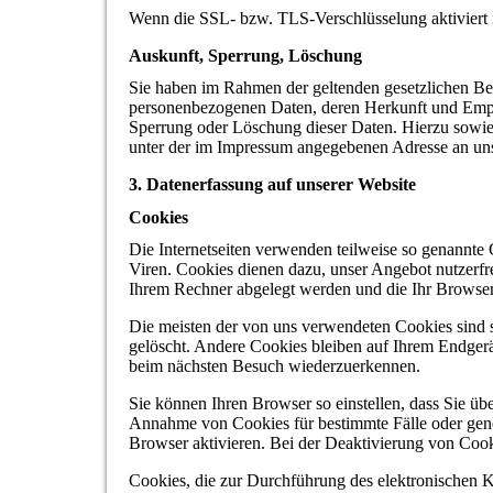
Wenn die SSL- bzw. TLS-Verschlüsselung aktiviert is
Auskunft, Sperrung, Löschung
Sie haben im Rahmen der geltenden gesetzlichen Bes
personenbezogenen Daten, deren Herkunft und Empf
Sperrung oder Löschung dieser Daten. Hierzu sowi
unter der im Impressum angegebenen Adresse an un
3. Datenerfassung auf unserer Website
Cookies
Die Internetseiten verwenden teilweise so genannte
Viren. Cookies dienen dazu, unser Angebot nutzerfre
Ihrem Rechner abgelegt werden und die Ihr Browser 
Die meisten der von uns verwendeten Cookies sind 
gelöscht. Andere Cookies bleiben auf Ihrem Endgerä
beim nächsten Besuch wiederzuerkennen.
Sie können Ihren Browser so einstellen, dass Sie üb
Annahme von Cookies für bestimmte Fälle oder gene
Browser aktivieren. Bei der Deaktivierung von Cooki
Cookies, die zur Durchführung des elektronischen 