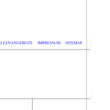
ELLENANGEBOTE
IMPRESSUM
SITEMAP