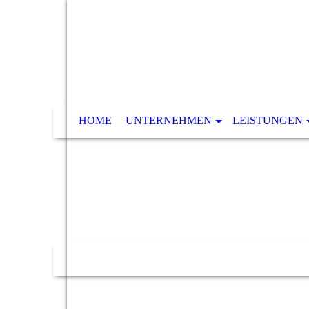
HOME
UNTERNEHMEN
LEISTUNGEN