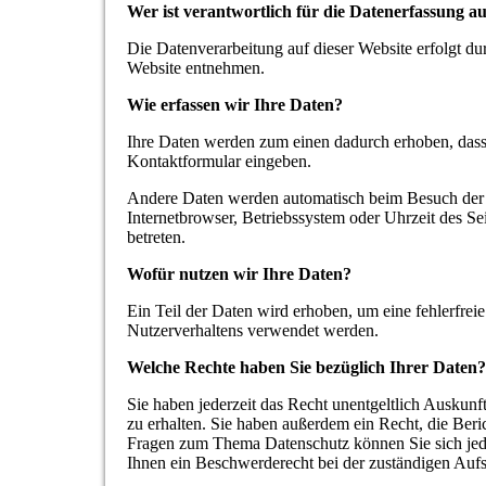
Wer ist verantwortlich für die Datenerfassung au
Die Datenverarbeitung auf dieser Website erfolgt d
Website entnehmen.
Wie erfassen wir Ihre Daten?
Ihre Daten werden zum einen dadurch erhoben, dass S
Kontaktformular eingeben.
Andere Daten werden automatisch beim Besuch der W
Internetbrowser, Betriebssystem oder Uhrzeit des Sei
betreten.
Wofür nutzen wir Ihre Daten?
Ein Teil der Daten wird erhoben, um eine fehlerfrei
Nutzerverhaltens verwendet werden.
Welche Rechte haben Sie bezüglich Ihrer Daten?
Sie haben jederzeit das Recht unentgeltlich Ausku
zu erhalten. Sie haben außerdem ein Recht, die Ber
Fragen zum Thema Datenschutz können Sie sich jed
Ihnen ein Beschwerderecht bei der zuständigen Aufs