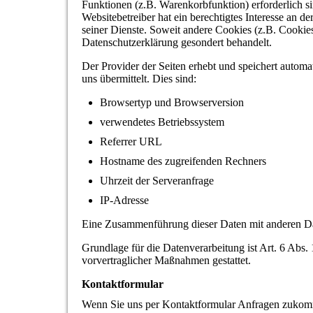
Funktionen (z.B. Warenkorbfunktion) erforderlich s
Websitebetreiber hat ein berechtigtes Interesse an d
seiner Dienste. Soweit andere Cookies (z.B. Cookies
Datenschutzerklärung gesondert behandelt.
Der Provider der Seiten erhebt und speichert autom
uns übermittelt. Dies sind:
Browsertyp und Browserversion
verwendetes Betriebssystem
Referrer URL
Hostname des zugreifenden Rechners
Uhrzeit der Serveranfrage
IP-Adresse
Eine Zusammenführung dieser Daten mit anderen D
Grundlage für die Datenverarbeitung ist Art. 6 Abs.
vorvertraglicher Maßnahmen gestattet.
Kontaktformular
Wenn Sie uns per Kontaktformular Anfragen zukomm